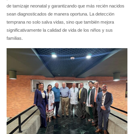
de tamizaje neonatal y garantizando que más recién nacidos
sean diagnosticados de manera oportuna. La detección
temprana no solo salva vidas, sino que también mejora
significativamente la calidad de vida de los niños y sus
familias.