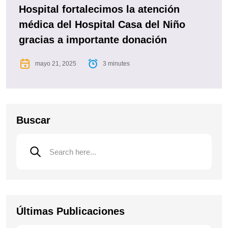
Hospital fortalecimos la atención
médica del Hospital Casa del Niño
gracias a importante donación
mayo 21, 2025
3 minutes
Buscar
Últimas Publicaciones