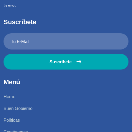
la vez.
Suscríbete
Suscríbete
Menú
Home
Buen Gobierno
Políticas
Contáctanos