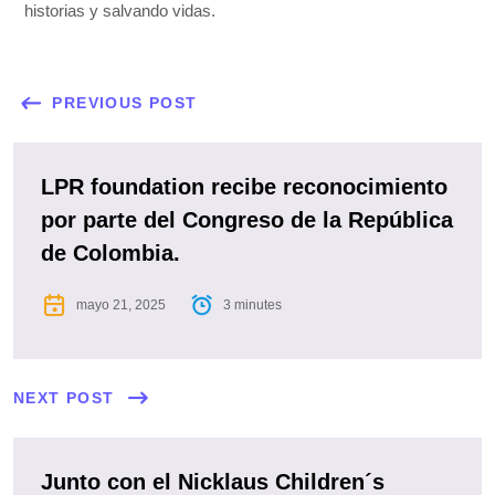
historias y salvando vidas.
PREVIOUS POST
LPR foundation recibe reconocimiento
por parte del Congreso de la República
de Colombia.
mayo 21, 2025
3 minutes
NEXT POST
Junto con el Nicklaus Children´s