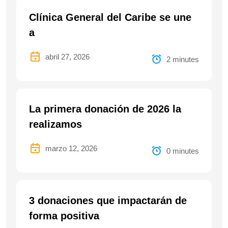
Clínica General del Caribe se une
a
abril 27, 2026
2 minutes
La primera donación de 2026 la
realizamos
marzo 12, 2026
0 minutes
3 donaciones que impactarán de
forma positiva