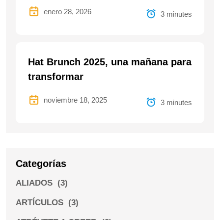
enero 28, 2026
3 minutes
Hat Brunch 2025, una mañana para
transformar
noviembre 18, 2025
3 minutes
Categorías
ALIADOS
(3)
ARTÍCULOS
(3)