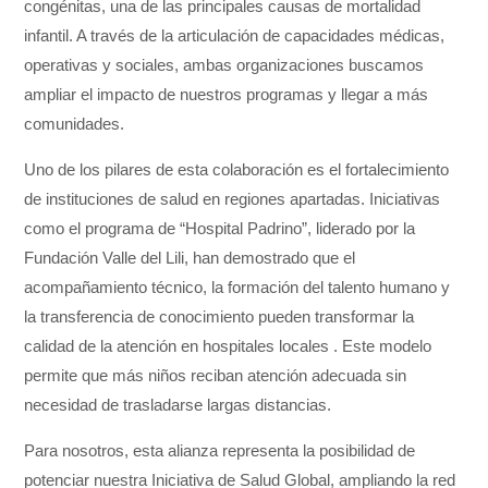
congénitas, una de las principales causas de mortalidad
infantil. A través de la articulación de capacidades médicas,
operativas y sociales, ambas organizaciones buscamos
ampliar el impacto de nuestros programas y llegar a más
comunidades.
Uno de los pilares de esta colaboración es el fortalecimiento
de instituciones de salud en regiones apartadas. Iniciativas
como el programa de “Hospital Padrino”, liderado por la
Fundación Valle del Lili, han demostrado que el
acompañamiento técnico, la formación del talento humano y
la transferencia de conocimiento pueden transformar la
calidad de la atención en hospitales locales . Este modelo
permite que más niños reciban atención adecuada sin
necesidad de trasladarse largas distancias.
Para nosotros, esta alianza representa la posibilidad de
potenciar nuestra Iniciativa de Salud Global, ampliando la red