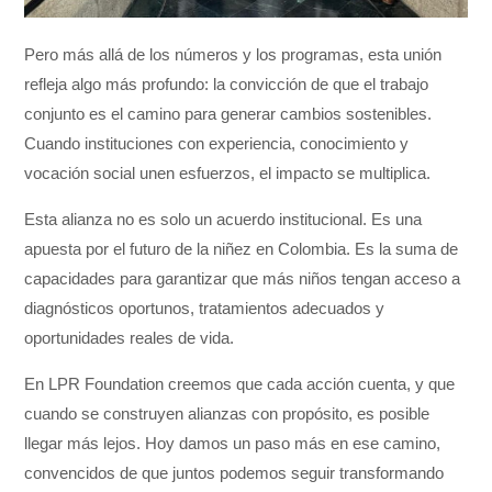
Pero más allá de los números y los programas, esta unión
refleja algo más profundo: la convicción de que el trabajo
conjunto es el camino para generar cambios sostenibles.
Cuando instituciones con experiencia, conocimiento y
vocación social unen esfuerzos, el impacto se multiplica.
Esta alianza no es solo un acuerdo institucional. Es una
apuesta por el futuro de la niñez en Colombia. Es la suma de
capacidades para garantizar que más niños tengan acceso a
diagnósticos oportunos, tratamientos adecuados y
oportunidades reales de vida.
En LPR Foundation creemos que cada acción cuenta, y que
cuando se construyen alianzas con propósito, es posible
llegar más lejos. Hoy damos un paso más en ese camino,
convencidos de que juntos podemos seguir transformando