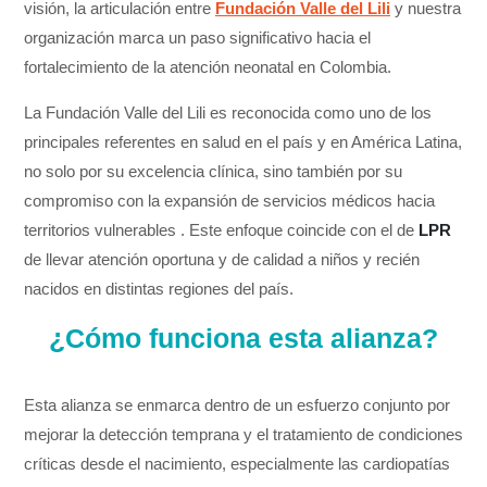
visión, la articulación entre
Fundación Valle del Lili
y nuestra
organización marca un paso significativo hacia el
fortalecimiento de la atención neonatal en Colombia.
La Fundación Valle del Lili es reconocida como uno de los
principales referentes en salud en el país y en América Latina,
no solo por su excelencia clínica, sino también por su
compromiso con la expansión de servicios médicos hacia
territorios vulnerables . Este enfoque coincide con el de
LPR
de llevar atención oportuna y de calidad a niños y recién
nacidos en distintas regiones del país.
¿Cómo funciona esta alianza?
Esta alianza se enmarca dentro de un esfuerzo conjunto por
mejorar la detección temprana y el tratamiento de condiciones
críticas desde el nacimiento, especialmente las cardiopatías