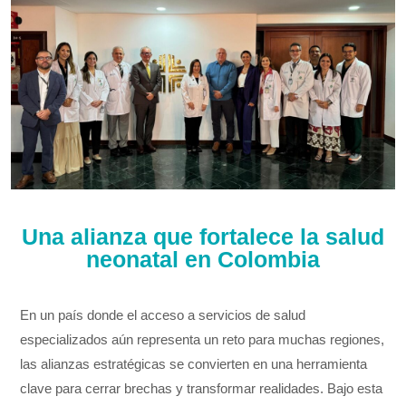
Una alianza que fortalece la salud
neonatal en Colombia
En un país donde el acceso a servicios de salud
especializados aún representa un reto para muchas regiones,
las alianzas estratégicas se convierten en una herramienta
clave para cerrar brechas y transformar realidades. Bajo esta