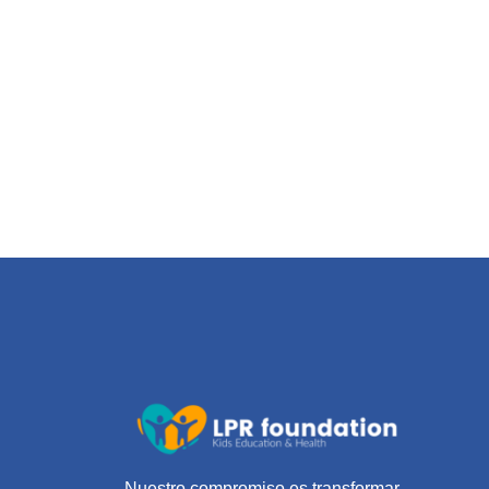
Nuestro compromiso es transformar