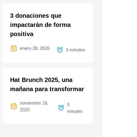
3 donaciones que
impactarán de forma
positiva
enero 28, 2026
3 minutes
Hat Brunch 2025, una
mañana para transformar
noviembre 18,
3
2025
minutes