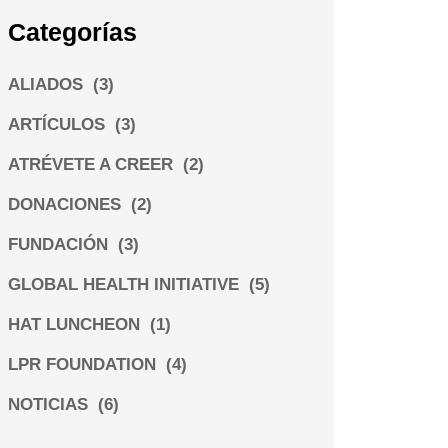
Categorías
ALIADOS
(3)
ARTÍCULOS
(3)
ATRÉVETE A CREER
(2)
DONACIONES
(2)
FUNDACIÓN
(3)
GLOBAL HEALTH INITIATIVE
(5)
HAT LUNCHEON
(1)
LPR FOUNDATION
(4)
NOTICIAS
(6)