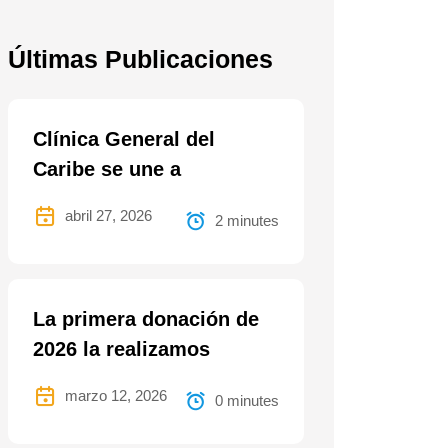
Últimas Publicaciones
Clínica General del
Caribe se une a
abril 27, 2026
2 minutes
La primera donación de
2026 la realizamos
marzo 12, 2026
0 minutes