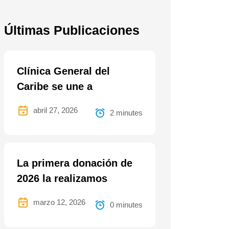
Últimas Publicaciones
Clínica General del
Caribe se une a
abril 27, 2026
2 minutes
La primera donación de
2026 la realizamos
marzo 12, 2026
0 minutes