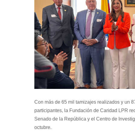
Con más de
65 mil t
amizajes realizados y un 8
participantes, la Fundación de Caridad LPR re
Senado de la República y el Centro de Investig
octubre.