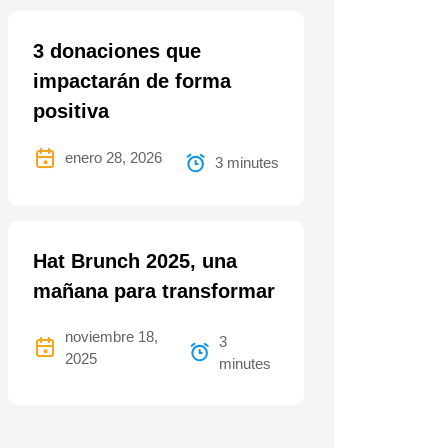
3 donaciones que
impactarán de forma
positiva
enero 28, 2026
3 minutes
Hat Brunch 2025, una
mañana para transformar
noviembre 18,
3
2025
minutes