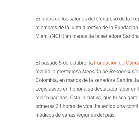
En unos de los salones del Congreso de la Rep
miembros de la junta directiva de la Fundación
Miami (NCH) en manos de la senadora Sandra 
El pasado 5 de octubre, la
Fundación de Cari
recibió la prestigiosa
Mención de Reconocimie
Colombia, en manos de la senadora Sandra Jaim
Legislativos en honor a su destacada labor en 
recién nacidos. Esta iniciativa, que busca gara
primeras 24 horas de vida, ha tenido una contrib
médicos de varias regiones del país.