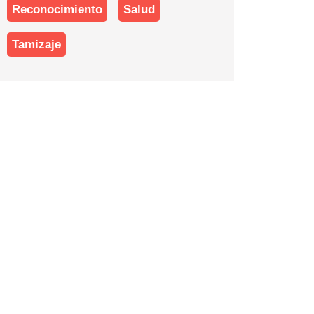
Reconocimiento
Salud
Tamizaje