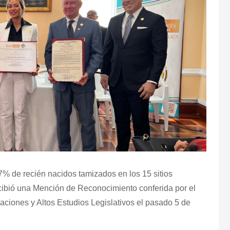
7% de recién nacidos tamizados en los 15 sitios
cibió una Mención de Reconocimiento conferida por el
aciones y Altos Estudios Legislativos el pasado 5 de