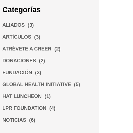
Categorías
ALIADOS
(3)
ARTÍCULOS
(3)
ATRÉVETE A CREER
(2)
DONACIONES
(2)
FUNDACIÓN
(3)
GLOBAL HEALTH INITIATIVE
(5)
HAT LUNCHEON
(1)
LPR FOUNDATION
(4)
NOTICIAS
(6)