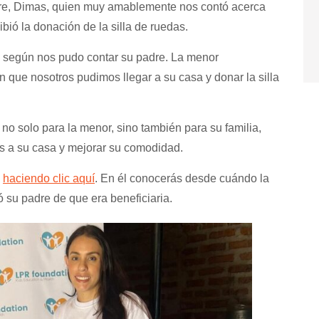
adre, Dimas, quien muy amablemente nos contó acerca
ibió la donación de la silla de ruedas.
, según nos pudo contar su padre. La menor
que nosotros pudimos llegar a su casa y donar la silla
no solo para la menor, sino también para su familia,
os a su casa y mejorar su comodidad.
n
haciendo clic aquí
. En él conocerás desde cuándo la
 su padre de que era beneficiaria.