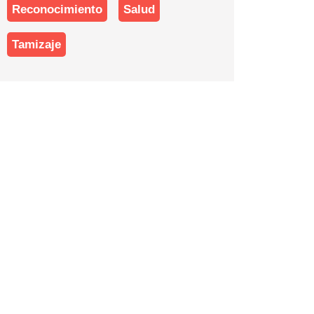
Reconocimiento
Salud
Tamizaje