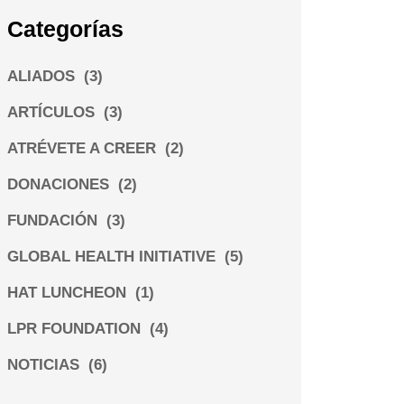
Categorías
ALIADOS
(3)
ARTÍCULOS
(3)
ATRÉVETE A CREER
(2)
DONACIONES
(2)
FUNDACIÓN
(3)
GLOBAL HEALTH INITIATIVE
(5)
HAT LUNCHEON
(1)
LPR FOUNDATION
(4)
NOTICIAS
(6)