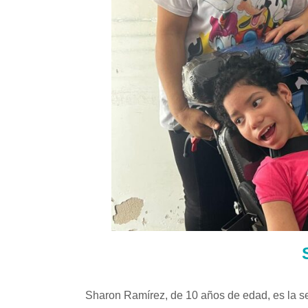
Sharon Ramírez, de 10 años de edad, es la se