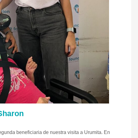
Sharon
gunda beneficiaria de nuestra visita a Urumita. En