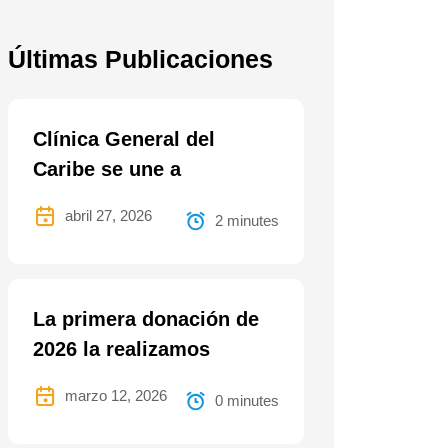
Últimas Publicaciones
Clínica General del
Caribe se une a
abril 27, 2026
2 minutes
La primera donación de
2026 la realizamos
marzo 12, 2026
0 minutes