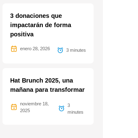
3 donaciones que
impactarán de forma
positiva
enero 28, 2026
3 minutes
Hat Brunch 2025, una
mañana para transformar
noviembre 18,
3
2025
minutes