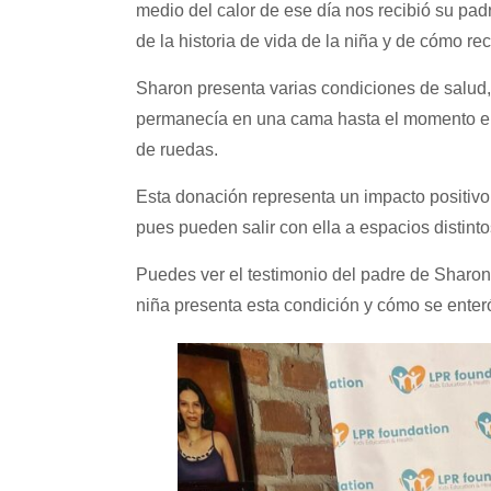
medio del calor de ese día nos recibió su p
de la historia de vida de la niña y de cómo rec
Sharon presenta varias condiciones de salud
permanecía en una cama hasta el momento en 
de ruedas.
Esta donación representa un impacto positivo 
pues pueden salir con ella a espacios distint
Puedes ver el testimonio del padre de Sharo
niña presenta esta condición y cómo se enteró