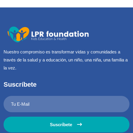
Nuestro compromiso es transformar vidas y comunidades a
través de la salud y a educación, un niño, una niña, una familia a
la vez.
Suscríbete
Suscríbete