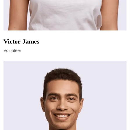
Victor James
Volunteer