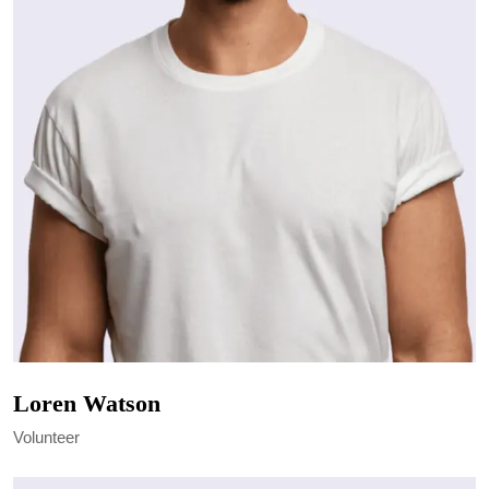
Loren Watson
Volunteer