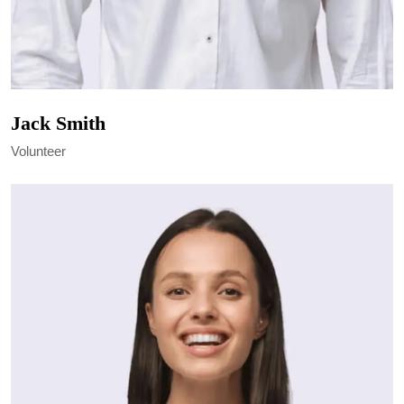
Jack Smith
Volunteer