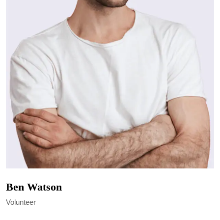
Ben Watson
Volunteer