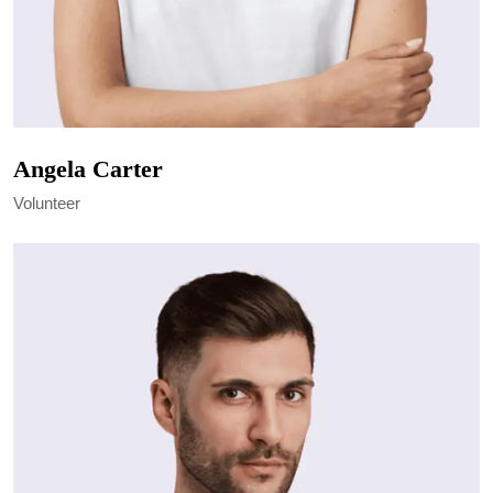
Angela Carter
Volunteer