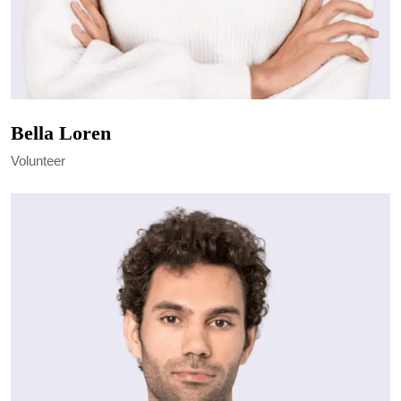
Bella Loren
Volunteer