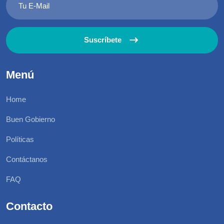
Suscríbete
Menú
Home
Buen Gobierno
Políticas
Contáctanos
FAQ
Contacto