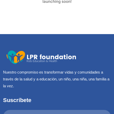
launching soon!
Nuestro compromiso es transformar vidas y comunidades a
través de la salud y a educación, un niño, una niña, una familia a
la vez.
Suscríbete