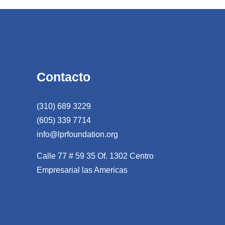
Contacto
(310) 689 3229
(605) 339 7714
info@lprfoundation.org
Calle 77 # 59 35 Of. 1302 Centro
Empresarial las Americas