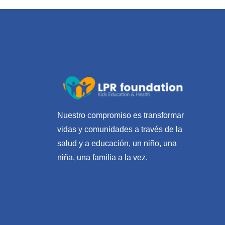
Nuestro compromiso es transformar
vidas y comunidades a través de la
salud y a educación, un niño, una
niña, una familia a la vez.