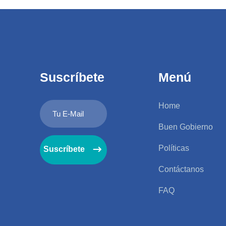
Suscríbete
Menú
Home
Buen Gobierno
Políticas
Suscríbete
Contáctanos
FAQ