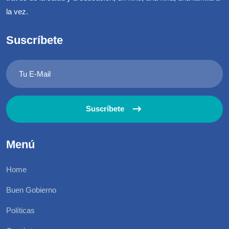
la vez.
Suscríbete
Suscríbete
Menú
Home
Buen Gobierno
Políticas