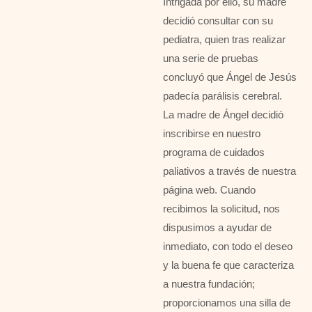
Intrigada por ello, su madre
decidió consultar con su
pediatra, quien tras realizar
una serie de pruebas
concluyó que Ángel de Jesús
padecía parálisis cerebral.
La madre de Ángel decidió
inscribirse en nuestro
programa de cuidados
paliativos a través de nuestra
página web. Cuando
recibimos la solicitud, nos
dispusimos a ayudar de
inmediato, con todo el deseo
y la buena fe que caracteriza
a nuestra fundación;
proporcionamos una silla de