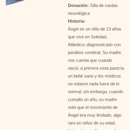
Donación:
Silla de ruedas
neurológica
Historia:
Ángel es un niño de 13 años
que vive en Soledad,
Atlántico; diagnosticado con
parálisis cerebral. Su madre
nos cuenta que cuando
nació, a primera vista parecía
un bebé sano y los médicos
no notaron nada fuera de lo
normal, sin embargo, cuando
cumplió un año, su madre
notó que el movimiento de
Ángel era muy limitado, algo
raro en niños de su edad.