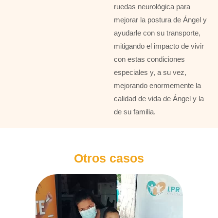
ruedas neurológica para
mejorar la postura de Ángel y
ayudarle con su transporte,
mitigando el impacto de vivir
con estas condiciones
especiales y, a su vez,
mejorando enormemente la
calidad de vida de Ángel y la
de su familia.
Otros casos