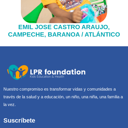
EMIL JOSE CASTRO ARAUJO,
CAMPECHE, BARANOA / ATLÁNTICO
Nuestro compromiso es transformar vidas y comunidades a
través de la salud y a educación, un niño, una niña, una familia a
la vez.
Suscríbete