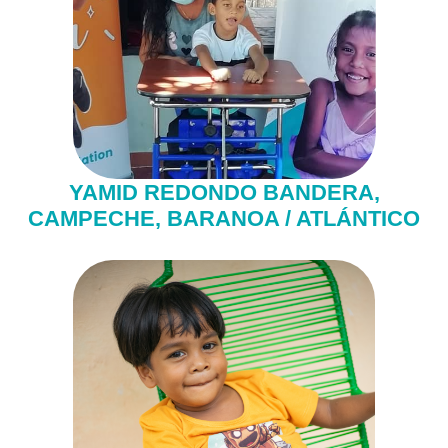
YAMID REDONDO BANDERA,
CAMPECHE, BARANOA / ATLÁNTICO