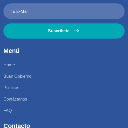
Suscríbete
Menú
Home
Buen Gobierno
Políticas
Contáctanos
FAQ
Contacto